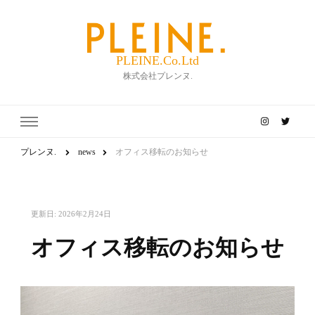
PLEINE.Co.Ltd
株式会社プレンヌ.
プレンヌ.
news
オフィス移転のお知らせ
更新日:
2026年2月24日
オフィス移転のお知らせ