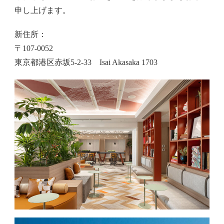
申し上げます。
新住所：
〒107-0052
東京都港区赤坂5-2-33 Isai Akasaka 1703