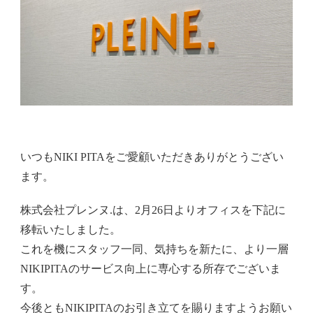
いつもNIKI PITAをご愛顧いただきありがとうござい
ます。
株式会社プレンヌ.は、2月26日よりオフィスを下記に
移転いたしました。
これを機にスタッフ一同、気持ちを新たに、より一層
NIKIPITAのサービス向上に専心する所存でございま
す。
今後ともNIKIPITAのお引き立てを賜りますようお願い